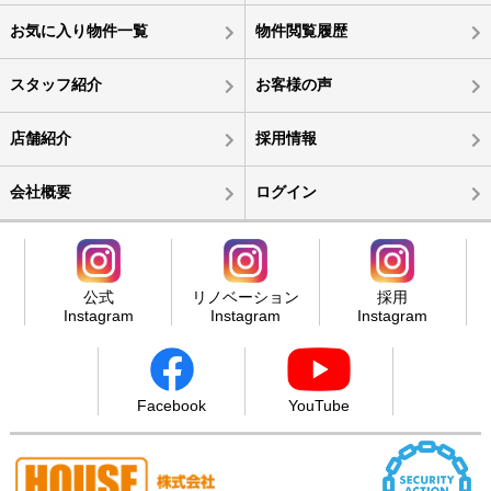
お気に入り物件一覧
物件閲覧履歴
スタッフ紹介
お客様の声
店舗紹介
採用情報
会社概要
ログイン
公式
リノベーション
採用
Instagram
Instagram
Instagram
Facebook
YouTube