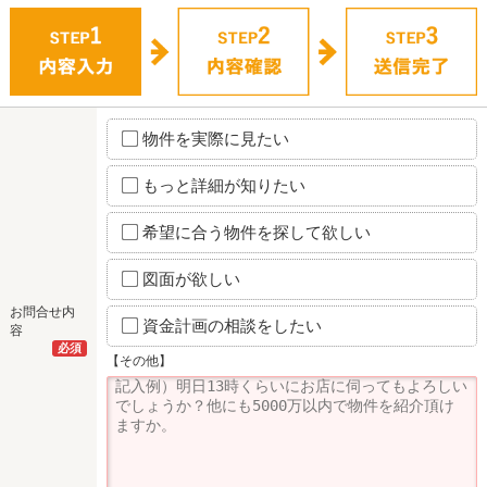
物件を実際に見たい
もっと詳細が知りたい
希望に合う物件を探して欲しい
図面が欲しい
お問合せ内
資金計画の相談をしたい
容
必須
【その他】