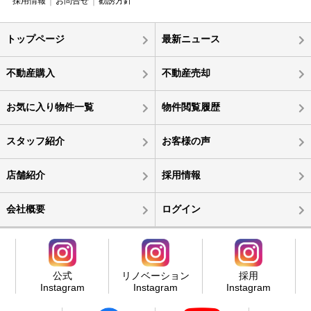
採用情報
お問合せ
勧誘方針
トップページ
最新ニュース
不動産購入
不動産売却
お気に入り物件一覧
物件閲覧履歴
スタッフ紹介
お客様の声
店舗紹介
採用情報
会社概要
ログイン
公式
リノベーション
採用
Instagram
Instagram
Instagram