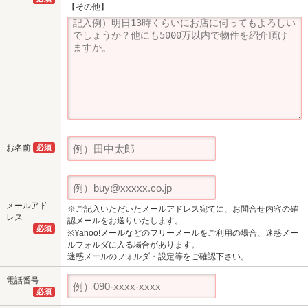
【その他】
お名前
必須
メールアド
※ご記入いただいたメールアドレス宛てに、お問合せ内容の確
レス
認メールをお送りいたします。
必須
※Yahoo!メールなどのフリーメールをご利用の場合、迷惑メー
ルフォルダに入る場合があります。
迷惑メールのフォルダ・設定等をご確認下さい。
電話番号
必須