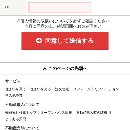
FAX
※
個人情報の取扱いについて
を必ずご確認ください。
内容に同意の上、確認画面へお進み下さい。
同意して送信する
このページの先頭へ
サービス
住まいを買う
住まいを売る
注文住宅
リフォーム
リノベーション
その他事業
不動産購入について
売買物件検索トップ
オープンハウス情報
不動産購入時の諸費用
よくある質問
不動産売却について