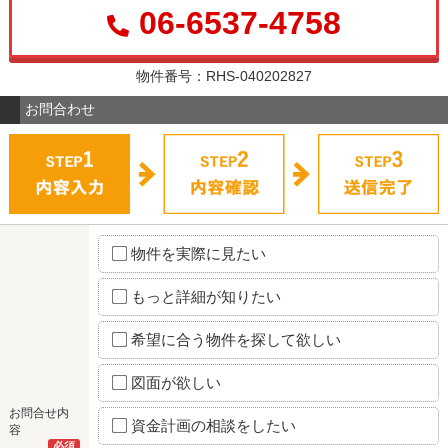
06-6537-4758
物件番号：RHS-040202827
お問合わせ
物件を実際に見たい
もっと詳細が知りたい
希望に合う物件を探して欲しい
図面が欲しい
お問合せ内
資金計画の相談をしたい
容
必須