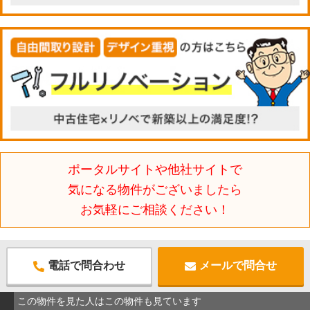
ポータルサイトや他社サイトで
気になる物件がございましたら
お気軽にご相談ください！
電話で問合わせ
メールで問合せ
この物件を見た人はこの物件も見ています