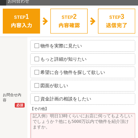
お問合わせ
物件を実際に見たい
もっと詳細が知りたい
希望に合う物件を探して欲しい
図面が欲しい
お問合せ内
資金計画の相談をしたい
容
必須
【その他】