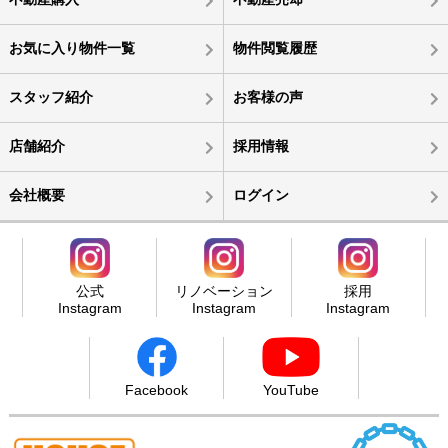
お気に入り物件一覧
物件閲覧履歴
スタッフ紹介
お客様の声
店舗紹介
採用情報
会社概要
ログイン
公式
リノベーション
採用
Instagram
Instagram
Instagram
Facebook
YouTube