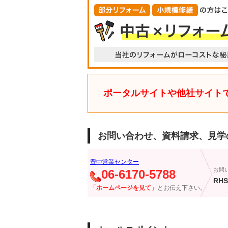
ポータルサイトや他社サイト
お問い合わせ、資料請求、見学
豊中営業センター
お問
06-6170-5788
RHS
「ホームページを見て」
とお伝え下さい。