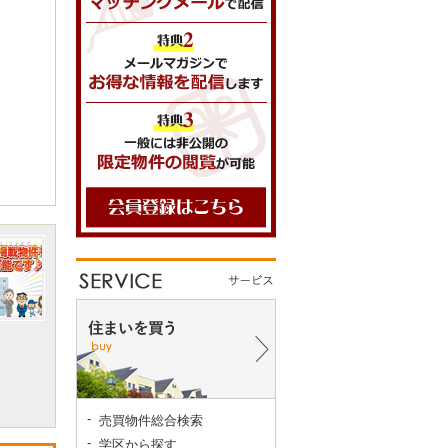
売買物件総合検索
学区から探す