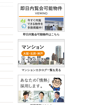
即日内覧会可能物件はこちら
マンションカタログ一覧を見る