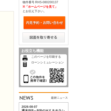
物件番号 RHS-080200137
※「ホームページを見て」
とお伝え下さい。
お役立ち機能
このページを印刷する
ローンシミュレーション