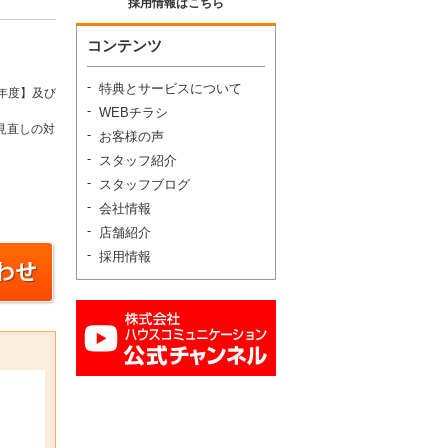
採用情報はこちら
コンテンツ
特典とサービスについて
年度】及び
WEBチラシ
見直しの対
お客様の声
スタッフ紹介
スタッフブログ
会社情報
店舗紹介
採用情報