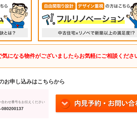
で気になる物件がございましたらお気軽にご相談くださ
のお申し込みはこちらから
い合わせ番号をお伝えください
-080200137