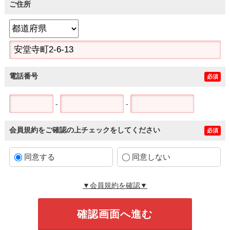
ご住所
電話番号
必須
-
-
会員規約をご確認の上チェックをしてください
必須
同意する
同意しない
▼会員規約を確認▼