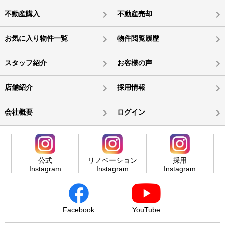
不動産購入
不動産売却
お気に入り物件一覧
物件閲覧履歴
スタッフ紹介
お客様の声
店舗紹介
採用情報
会社概要
ログイン
公式
リノベーション
採用
Instagram
Instagram
Instagram
Facebook
YouTube