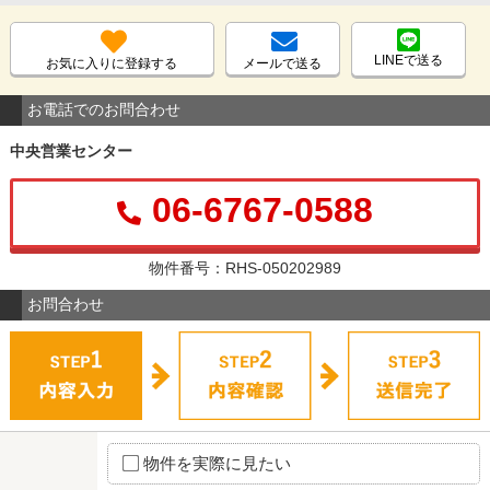
LINEで送る
お気に入りに登録する
メールで送る
お電話でのお問合わせ
中央営業センター
06-6767-0588
物件番号：RHS-050202989
お問合わせ
物件を実際に見たい