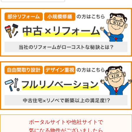
ポータルサイトや他社サイトで
気になる物件がございましたら