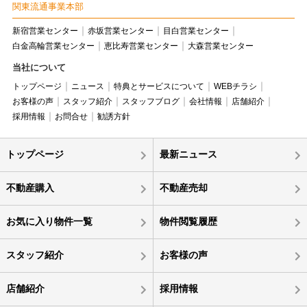
関東流通事業本部
新宿営業センター
赤坂営業センター
目白営業センター
白金高輪営業センター
恵比寿営業センター
大森営業センター
当社について
トップページ
ニュース
特典とサービスについて
WEBチラシ
お客様の声
スタッフ紹介
スタッフブログ
会社情報
店舗紹介
採用情報
お問合せ
勧誘方針
トップページ
最新ニュース
不動産購入
不動産売却
お気に入り物件一覧
物件閲覧履歴
スタッフ紹介
お客様の声
店舗紹介
採用情報