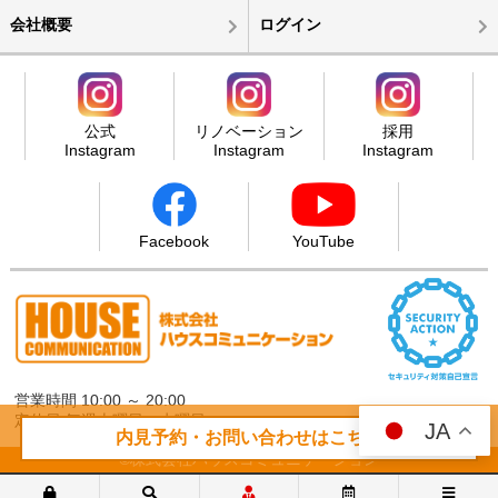
会社概要
ログイン
公式
リノベーション
採用
Instagram
Instagram
Instagram
Facebook
YouTube
営業時間 10:00 ～ 20:00
定休日 毎週火曜日・水曜日
JA
内見予約・お問い合わせはこちら
©株式会社ハウスコミュニケーション