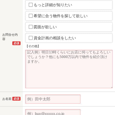
もっと詳細が知りたい
希望に合う物件を探して欲しい
図面が欲しい
お問合せ内
資金計画の相談をしたい
容
必須
【その他】
お名前
必須