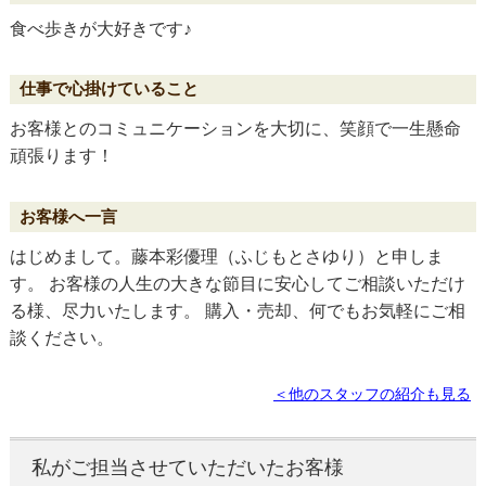
食べ歩きが大好きです♪
お客様とのコミュニケーションを大切に、笑顔で一生懸命
頑張ります！
はじめまして。藤本彩優理（ふじもとさゆり）と申しま
す。 お客様の人生の大きな節目に安心してご相談いただけ
る様、尽力いたします。 購入・売却、何でもお気軽にご相
談ください。
＜他のスタッフの紹介も見る
私がご担当させていただいたお客様