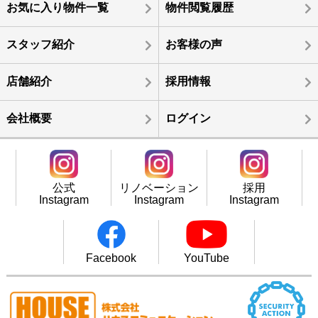
お気に入り物件一覧
物件閲覧履歴
スタッフ紹介
お客様の声
店舗紹介
採用情報
会社概要
ログイン
公式
リノベーション
採用
Instagram
Instagram
Instagram
Facebook
YouTube