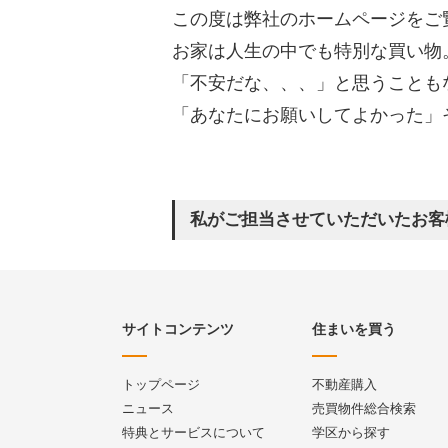
この度は弊社のホームページをご
お家は人生の中でも特別な買い物
「不安だな、、、」と思うことも
「あなたにお願いしてよかった」
私がご担当させていただいたお客
サイトコンテンツ
住まいを買う
トップページ
不動産購入
ニュース
売買物件総合検索
特典とサービスについて
学区から探す