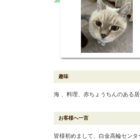
海 、料理、赤ちょうちんのある
皆様初めまして、白金高輪センタ