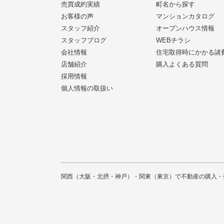
売買成約実績
町名から探す
お客様の声
マンションカタログ
スタッフ紹介
オープンハウス情報
スタッフブログ
WEBチラシ
会社情報
住宅取得時にかかる諸
店舗紹介
購入よくある質問
採用情報
個人情報の取扱い
関西（大阪・北摂・神戸）・関東（東京）で不動産の購入・