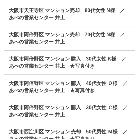
大阪市天王寺区 マンション売却 80代女性 N様 ／
あべの営業センター 井上
大阪市阿倍野区 マンション売却 70代女性 N様 ／
あべの営業センター 井上
大阪市阿倍野区 マンション 購入 30代女性 K様 ／
あべの営業センター 井上 ★写真付き
大阪市阿倍野区 マンション 購入 40代女性 Ｏ様 ／
あべの営業センター 井上 ★写真付き
大阪市阿倍野区 マンション 購入 30代女性 Ｃ様 ／
あべの営業センター 井上
大阪市西淀川区 マンション 売却 50代男性 Ｍ様 ／
あべの営業センター 井上 ★写真あり