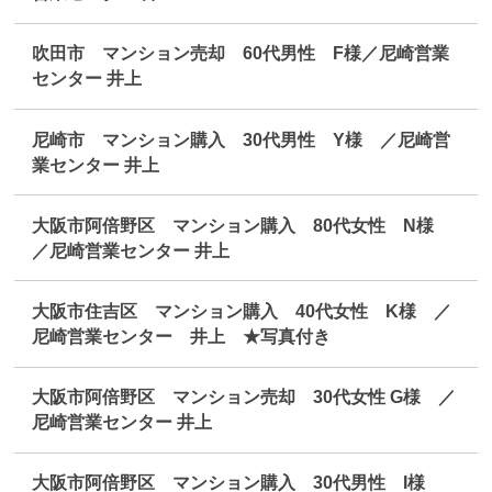
吹田市 マンション売却 60代男性 F様／尼崎営業
センター 井上
尼崎市 マンション購入 30代男性 Y様 ／尼崎営
業センター 井上
大阪市阿倍野区 マンション購入 80代女性 N様
／尼崎営業センター 井上
大阪市住吉区 マンション購入 40代女性 K様 ／
尼崎営業センター 井上 ★写真付き
大阪市阿倍野区 マンション売却 30代女性 G様 ／
尼崎営業センター 井上
大阪市阿倍野区 マンション購入 30代男性 I様