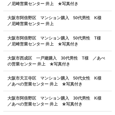
／尼崎営業センター 井上 ★写真付き
大阪市阿倍野区 マンション購入 50代男性 K様
／尼崎営業センター 井上
大阪市阿倍野区 マンション購入 50代男性 T様
／尼崎営業センター 井上 ★写真付き
大阪市西成区 一戸建購入 30代男性 T様 ／あべ
の営業センター 井上 ★写真付き
大阪市天王寺区 マンション購入 50代女性 K様
／あべの営業センター 井上 ★写真付き
大阪市阿倍野区 マンション購入 30代男性 K様
／あべの営業センター 井上 ★写真付き