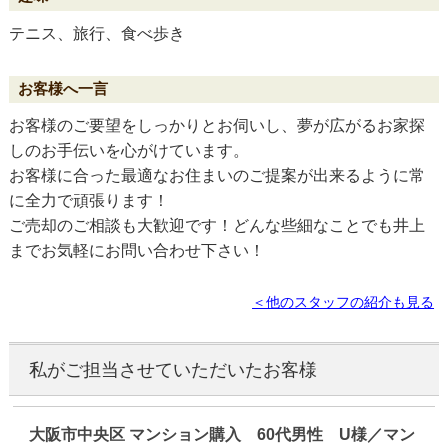
テニス、旅行、食べ歩き
お客様のご要望をしっかりとお伺いし、夢が広がるお家探
しのお手伝いを心がけています。
お客様に合った最適なお住まいのご提案が出来るように常
に全力で頑張ります！
ご売却のご相談も大歓迎です！どんな些細なことでも井上
までお気軽にお問い合わせ下さい！
＜他のスタッフの紹介も見る
私がご担当させていただいたお客様
大阪市中央区 マンション購入 60代男性 U様／マン