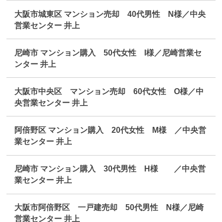
大阪市城東区 マンション売却 40代男性 N様／中央
営業センター 井上
尼崎市 マンション購入 50代女性 I様／尼崎営業セ
ンター 井上
大阪市中央区 マンション売却 60代女性 O様／中
央営業センター 井上
阿倍野区 マンション購入 20代女性 M様 ／中央営
業センター 井上
尼崎市 マンション購入 30代男性 H様 ／中央営
業センター 井上
大阪市阿倍野区 一戸建売却 50代男性 N様／尼崎
営業センター 井上