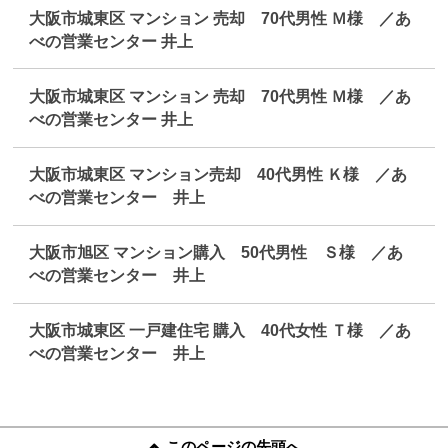
大阪市城東区 マンション 売却 70代男性 Ｍ様 ／あ
べの営業センター 井上
大阪市城東区 マンション 売却 70代男性 Ｍ様 ／あ
べの営業センター 井上
大阪市城東区 マンション売却 40代男性 Ｋ様 ／あ
べの営業センター 井上
大阪市旭区 マンション購入 50代男性 Ｓ様 ／あ
べの営業センター 井上
大阪市城東区 一戸建住宅 購入 40代女性 Ｔ様 ／あ
べの営業センター 井上
このページの先頭へ