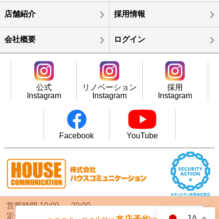
店舗紹介
採用情報
会社概要
ログイン
公式
リノベーション
採用
Instagram
Instagram
Instagram
Facebook
YouTube
営業時間 10:00 ～ 20:00
定休日 毎週火曜日・水曜日
JA