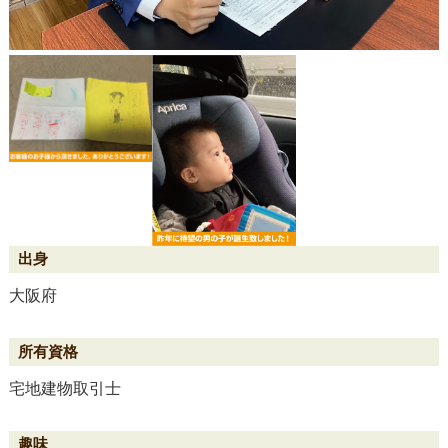
大阪府
宅地建物取引士