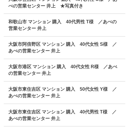
べの営業センター 井上 ★写真付き
和歌山市 マンション 購入 40代男性 T様 ／あべの
営業センター 井上
大阪市阿倍野区 マンション 購入 40代女性 S様 ／
あべの営業センター 井上
大阪市港区 マンション 購入 40代女性 R様 ／あべ
の営業センター 井上
大阪市東住吉区 マンション 購入 50代女性 Y様 ／
あべの営業センター 井上
大阪市東住吉区 マンション 購入 40代男性 T様 ／
あべの営業センター 井上