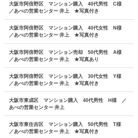
大阪市阿倍野区 マンション購入 40代男性 C様
／あべの営業センター 井上 ★写真付き
大阪市阿倍野区 マンション購入 40代女性 N様
／あべの営業センター 井上 ★写真付き
大阪市阿倍野区 マンション売却 50代男性 A様
／あべの営業センター 井上 ★写真あり
大阪市阿倍野区 マンション購入 30代女性 Y様
／あべの営業センター 井上 ★写真付き
大阪市東成区 マンション購入 40代男性 H様 ／
あべの営業センター 井上
大阪市東住吉区 マンション購入 50代男性 T様
／あべの営業センター 井上 ★写真付き