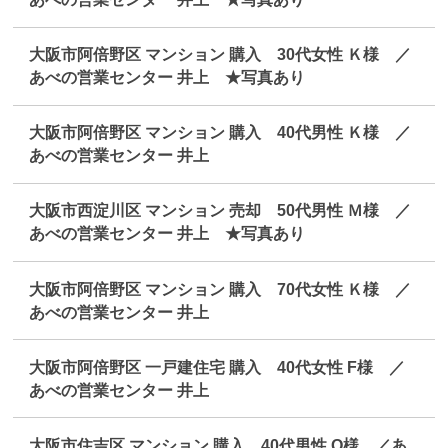
大阪市阿倍野区 マンション 購入 30代女性 Ｋ様 ／
あべの営業センター 井上 ★写真あり
大阪市阿倍野区 マンション 購入 40代男性 Ｋ様 ／
あべの営業センター 井上
大阪市西淀川区 マンション 売却 50代男性 Ｍ様 ／
あべの営業センター 井上 ★写真あり
大阪市阿倍野区 マンション 購入 70代女性 Ｋ様 ／
あべの営業センター 井上
大阪市阿倍野区 一戸建住宅 購入 40代女性 F様 ／
あべの営業センター 井上
大阪市住吉区 マンション 購入 40代男性 O様 ／あ