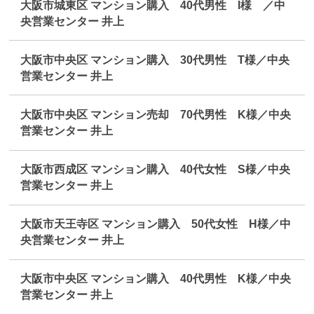
大阪市城東区 マンション購入 40代男性 I様 ／中
央営業センター 井上
大阪市中央区 マンション購入 30代男性 T様／中央
営業センター 井上
大阪市中央区 マンション売却 70代男性 K様／中央
営業センター 井上
大阪市西成区 マンション購入 40代女性 S様／中央
営業センター 井上
大阪市天王寺区 マンション購入 50代女性 H様／中
央営業センター 井上
大阪市中央区 マンション購入 40代男性 K様／中央
営業センター 井上