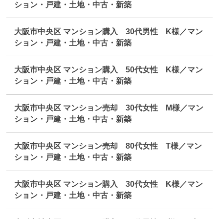
ション・戸建・土地・中古・新築
大阪市中央区 マンション購入 30代男性 K様／マン
ション・戸建・土地・中古・新築
大阪市中央区 マンション購入 50代女性 K様／マン
ション・戸建・土地・中古・新築
大阪市中央区 マンション売却 30代女性 M様／マン
ション・戸建・土地・中古・新築
大阪市中央区 マンション売却 80代女性 T様／マン
ション・戸建・土地・中古・新築
大阪市中央区 マンション購入 30代女性 K様／マン
ション・戸建・土地・中古・新築