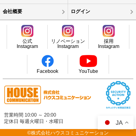
会社概要
ログイン
公式
リノベーション
採用
Instagram
Instagram
Instagram
Facebook
YouTube
営業時間 10:00 ～ 20:00
定休日 毎週火曜日・水曜日
JA
©株式会社ハウスコミュニケーション