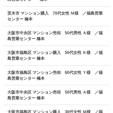
茨木市 マンション購入 70代女性 Ｍ様 ／福島営業
センター 橋本
大阪市中央区 マンション売却 50代男性 Ａ様 ／福
島営業センター 橋本
大阪市福島区 マンション購入 50代女性 Ｋ様 ／福
島営業センター 橋本
大阪市福島区 マンション売却 60代女性 Ｙ様 ／福
島営業センター 橋本
大阪市中央区 マンション売却 50代男性 Ａ様 ／福
島営業センター 橋本
大阪市福島区 マンション購入 30代女性 Ｍ様 ／福