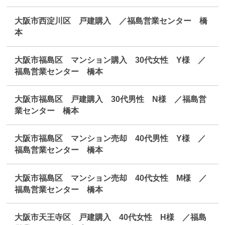
大阪市西淀川区 戸建購入 ／福島営業センター 橋
本
大阪市福島区 マンション購入 30代女性 Y様 ／
福島営業センター 橋本
大阪市福島区 戸建購入 30代男性 N様 ／福島営
業センター 橋本
大阪市福島区 マンション売却 40代男性 Y様 ／
福島営業センター 橋本
大阪市福島区 マンション売却 40代女性 M様 ／
福島営業センター 橋本
大阪市天王寺区 戸建購入 40代女性 H様 ／福島