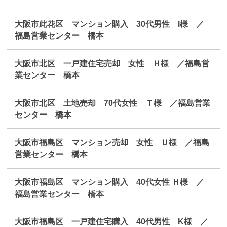
大阪市此花区 マンション購入 30代男性 I様 ／
福島営業センター 橋本
大阪市北区 一戸建住宅売却 女性 Ｈ様 ／福島営
業センター 橋本
大阪市北区 土地売却 70代女性 Ｔ様 ／福島営業
センター 橋本
大阪市福島区 マンション売却 女性 Ｕ様 ／福島
営業センター 橋本
大阪市福島区 マンション購入 40代女性 Ｈ様 ／
福島営業センター 橋本
大阪市福島区 一戸建住宅購入 40代男性 K様 ／