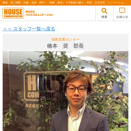
橋本 奨 | 関西（大阪・北摂・神戸）・関東（東京）で不動産の購入・売却、注文住宅、リノベーションの事なら株式会社ハウスコミュニケーション
検索
お知らせ
＜＜ スタッフ一覧へ戻る
福島営業センター
橋本 奨 部長