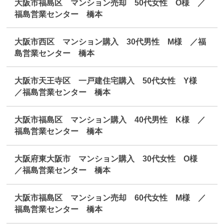
大阪市福島区 マンション売却 50代女性 O様 ／
福島営業センター 橋本
大阪市西区 マンション購入 30代男性 M様 ／福
島営業センター 橋本
大阪市天王寺区 一戸建住宅購入 50代女性 Y様
／福島営業センター 橋本
大阪市福島区 マンション購入 40代男性 K様 ／
福島営業センター 橋本
大阪府東大阪市 マンション購入 30代女性 O様
／福島営業センター 橋本
大阪市福島区 マンション売却 60代女性 M様 ／
福島営業センター 橋本