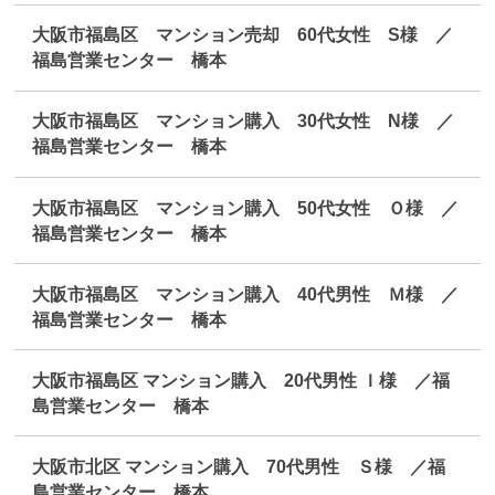
大阪市福島区 マンション売却 60代女性 S様 ／
福島営業センター 橋本
大阪市福島区 マンション購入 30代女性 N様 ／
福島営業センター 橋本
大阪市福島区 マンション購入 50代女性 Ｏ様 ／
福島営業センター 橋本
大阪市福島区 マンション購入 40代男性 Ｍ様 ／
福島営業センター 橋本
大阪市福島区 マンション購入 20代男性 Ｉ様 ／福
島営業センター 橋本
大阪市北区 マンション購入 70代男性 Ｓ様 ／福
島営業センター 橋本