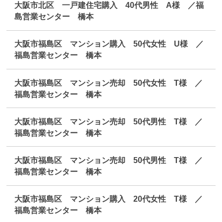
大阪市北区 一戸建住宅購入 40代男性 A様 ／福
島営業センター 橋本
大阪市福島区 マンション購入 50代女性 U様 ／
福島営業センター 橋本
大阪市福島区 マンション売却 50代女性 T様 ／
福島営業センター 橋本
大阪市福島区 マンション売却 50代男性 T様 ／
福島営業センター 橋本
大阪市福島区 マンション売却 50代男性 T様 ／
福島営業センター 橋本
大阪市福島区 マンション購入 20代女性 T様 ／
福島営業センター 橋本