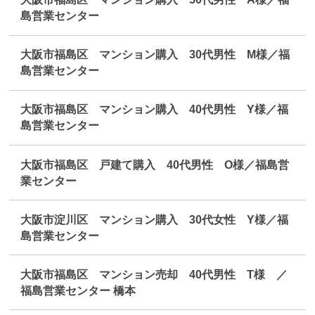
島営業センター
大阪市福島区 マンション購入 30代男性 M様／福
島営業センター
大阪市福島区 マンション購入 40代男性 Y様／福
島営業センター
大阪市福島区 戸建て購入 40代男性 O様／福島営
業センター
大阪市淀川区 マンション購入 30代女性 Y様／福
島営業センター
大阪市福島区 マンション売却 40代男性 T様 ／
福島営業センター 橋本