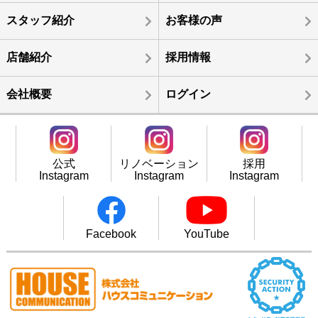
スタッフ紹介
お客様の声
店舗紹介
採用情報
会社概要
ログイン
公式
リノベーション
採用
Instagram
Instagram
Instagram
Facebook
YouTube