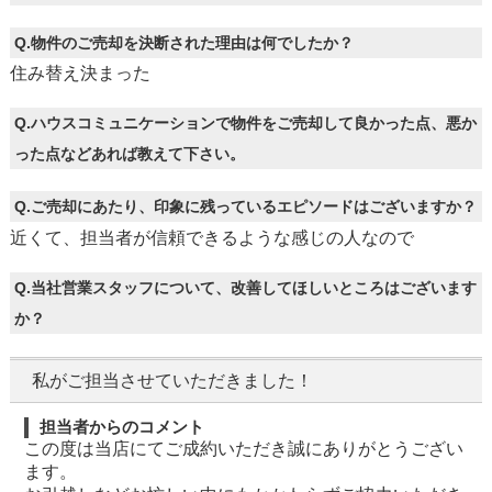
Q.物件のご売却を決断された理由は何でしたか？
住み替え決まった
Q.ハウスコミュニケーションで物件をご売却して良かった点、悪か
った点などあれば教えて下さい。
Q.ご売却にあたり、印象に残っているエピソードはございますか？
近くて、担当者が信頼できるような感じの人なので
Q.当社営業スタッフについて、改善してほしいところはございます
か？
私がご担当させていただきました！
担当者からのコメント
この度は当店にてご成約いただき誠にありがとうござい
ます。