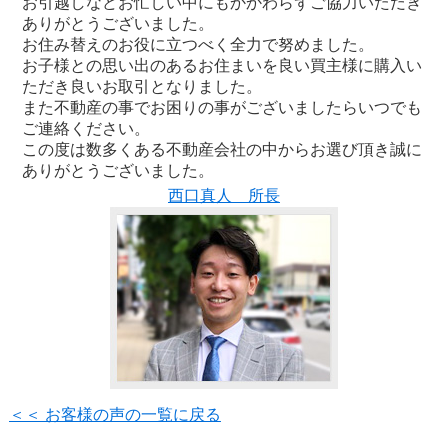
お引越しなどお忙しい中にもかかわらずご協力いただき
ありがとうございました。
お住み替えのお役に立つべく全力で努めました。
お子様との思い出のあるお住まいを良い買主様に購入い
ただき良いお取引となりました。
また不動産の事でお困りの事がございましたらいつでも
ご連絡ください。
この度は数多くある不動産会社の中からお選び頂き誠に
ありがとうございました。
西口真人 所長
＜＜ お客様の声の一覧に戻る