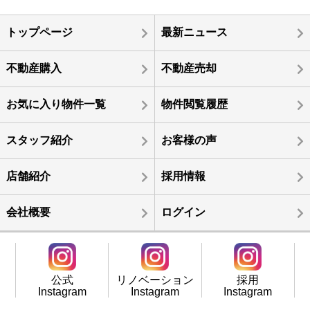
トップページ
最新ニュース
不動産購入
不動産売却
お気に入り物件一覧
物件閲覧履歴
スタッフ紹介
お客様の声
店舗紹介
採用情報
会社概要
ログイン
公式
リノベーション
採用
Instagram
Instagram
Instagram