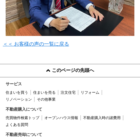
＜＜ お客様の声の一覧に戻る
このページの先頭へ
サービス
住まいを買う
住まいを売る
注文住宅
リフォーム
リノベーション
その他事業
不動産購入について
売買物件検索トップ
オープンハウス情報
不動産購入時の諸費用
よくある質問
不動産売却について