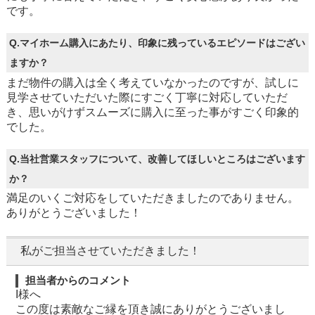
です。
Q.マイホーム購入にあたり、印象に残っているエピソードはござい
ますか？
まだ物件の購入は全く考えていなかったのですが、試しに
見学させていただいた際にすごく丁寧に対応していただ
き、思いがけずスムーズに購入に至った事がすごく印象的
でした。
Q.当社営業スタッフについて、改善してほしいところはございます
か？
満足のいくご対応をしていただきましたのでありません。
ありがとうございました！
私がご担当させていただきました！
担当者からのコメント
I様へ
この度は素敵なご縁を頂き誠にありがとうございまし