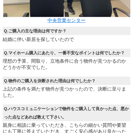
中央営業センター
Q.ご購入の主な理由は何ですか？
結婚に伴い新居を探していたので
Q.マイホーム購入にあたり、一番不安なポイントは何でしたか？
理想の予算、間取り、立地条件に合う物件が見つかるのか
どうかが不安でした。
Q.物件のご購入を決断された理由は何でしたか？
上記の条件を満たす物件が見つかったので、決断に至りま
した。
Q.ハウスコミュニケーションで物件をご購入して良かった点、悪か
った点などあれば教えて下さい。
親身に相談に乗っていただき、こちらの細かい質問や要望
にも丁寧に答えていただき、すごく安心感があり良かった