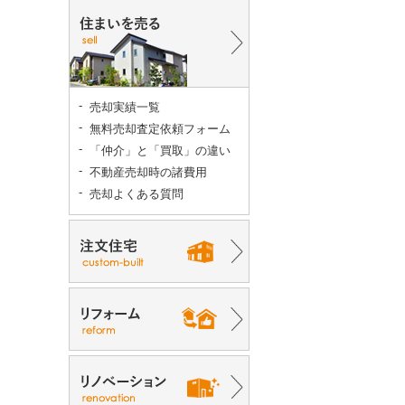
売却実績一覧
無料売却査定依頼フォーム
「仲介」と「買取」の違い
不動産売却時の諸費用
売却よくある質問