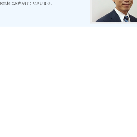
お気軽にお声がけくださいませ。