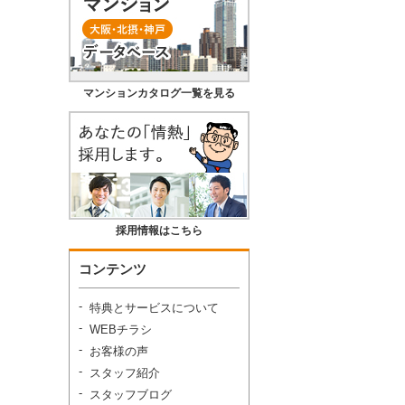
マンションカタログ一覧を見る
採用情報はこちら
コンテンツ
特典とサービスについて
WEBチラシ
お客様の声
スタッフ紹介
スタッフブログ