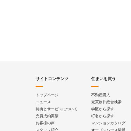
サイトコンテンツ
住まいを買う
トップページ
不動産購入
ニュース
売買物件総合検索
特典とサービスについて
学区から探す
売買成約実績
町名から探す
お客様の声
マンションカタログ
スタッフ紹介
オープンハウス情報