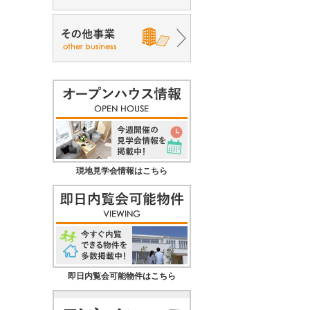
現地見学会情報はこちら
即日内覧会可能物件はこちら