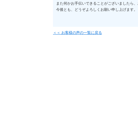
また何かお手伝いできることがございましたら、
今後とも、どうぞよろしくお願い申し上げます。
＜＜ お客様の声の一覧に戻る