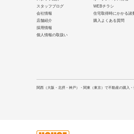
スタッフブログ
WEBチラシ
会社情報
住宅取得時にかかる諸
店舗紹介
購入よくある質問
採用情報
個人情報の取扱い
関西（大阪・北摂・神戸）・関東（東京）で不動産の購入・