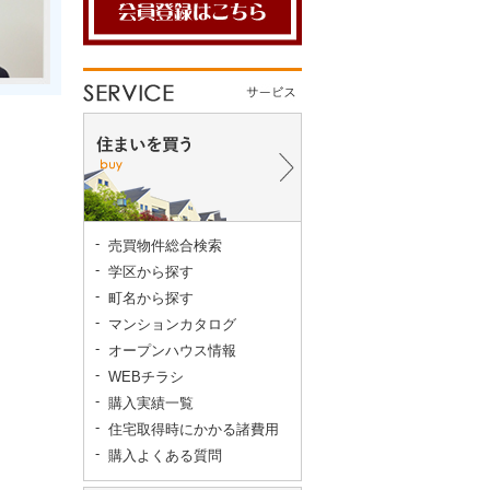
売買物件総合検索
学区から探す
町名から探す
マンションカタログ
オープンハウス情報
WEBチラシ
購入実績一覧
住宅取得時にかかる諸費用
購入よくある質問