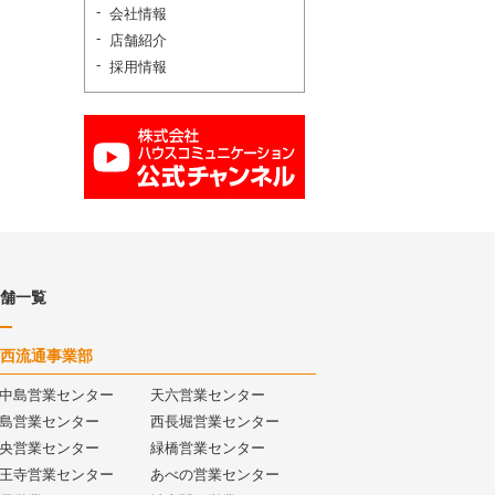
会社情報
店舗紹介
採用情報
舗一覧
西流通事業部
中島営業センター
天六営業センター
島営業センター
西長堀営業センター
央営業センター
緑橋営業センター
王寺営業センター
あべの営業センター