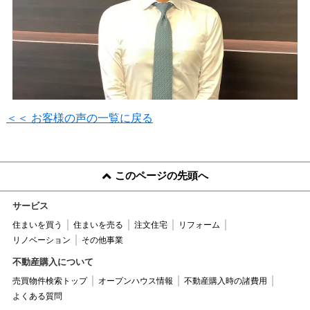
＜＜ お客様の声の一覧に戻る
このページの先頭へ
サービス
住まいを買う
住まいを売る
注文住宅
リフォーム
リノベーション
その他事業
不動産購入について
売買物件検索トップ
オープンハウス情報
不動産購入時の諸費用
よくある質問