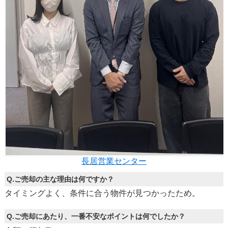
長居営業センター
Q.ご売却の主な理由は何ですか？
タイミングよく、条件に合う物件が見つかったため。
Q.ご売却にあたり、一番不安なポイントは何でしたか？