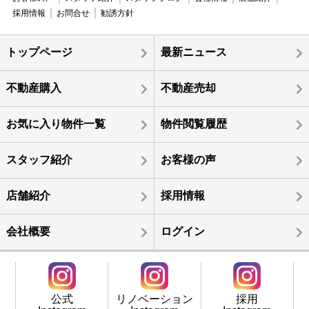
採用情報
お問合せ
勧誘方針
トップページ
最新ニュース
不動産購入
不動産売却
お気に入り物件一覧
物件閲覧履歴
スタッフ紹介
お客様の声
店舗紹介
採用情報
会社概要
ログイン
公式
リノベーション
採用