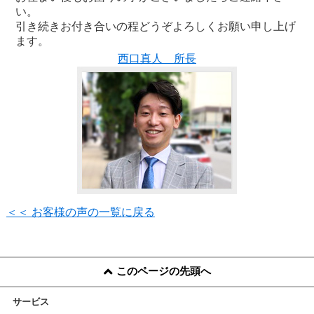
い。
引き続きお付き合いの程どうぞよろしくお願い申し上げ
ます。
西口真人 所長
＜＜ お客様の声の一覧に戻る
このページの先頭へ
サービス