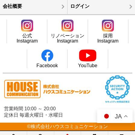
会社概要
ログイン
公式
リノベーション
採用
Instagram
Instagram
Instagram
Facebook
YouTube
営業時間 10:00 ～ 20:00
定休日 毎週火曜日・水曜日
JA
©株式会社ハウスコミュニケーション