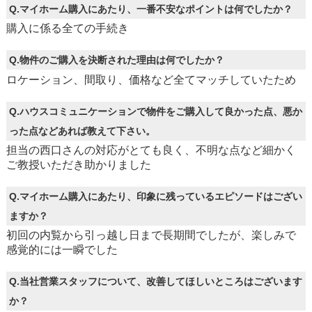
Q.マイホーム購入にあたり、一番不安なポイントは何でしたか？
購入に係る全ての手続き
Q.物件のご購入を決断された理由は何でしたか？
ロケーション、間取り、価格など全てマッチしていたため
Q.ハウスコミュニケーションで物件をご購入して良かった点、悪か
った点などあれば教えて下さい。
担当の西口さんの対応がとても良く、不明な点など細かく
ご教授いただき助かりました
Q.マイホーム購入にあたり、印象に残っているエピソードはござい
ますか？
初回の内覧から引っ越し日まで長期間でしたが、楽しみで
感覚的には一瞬でした
Q.当社営業スタッフについて、改善してほしいところはございます
か？