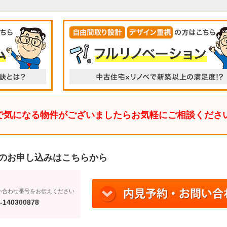
で気になる物件がございましたらお気軽にご相談くださ
のお申し込みはこちらから
い合わせ番号をお伝えください
-140300878