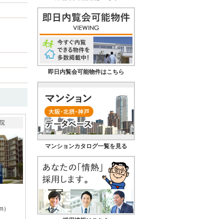
即日内覧会可能物件はこちら
院
マンションカタログ一覧を見る
m）