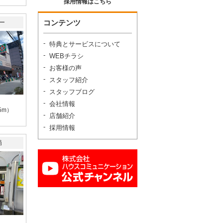
採用情報はこちら
コンテンツ
ー
特典とサービスについて
WEBチラシ
お客様の声
スタッフ紹介
スタッフブログ
会社情報
5m）
店舗紹介
採用情報
局