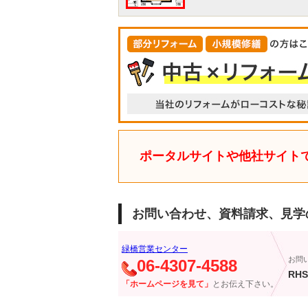
ポータルサイトや他社サイト
お問い合わせ、資料請求、見学
緑橋営業センター
お問
06-4307-4588
RHS
「ホームページを見て」
とお伝え下さい。