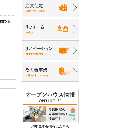
時間対応可
現地見学会情報はこちら