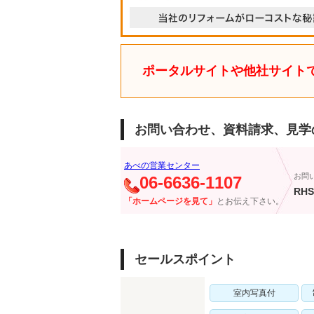
ポータルサイトや他社サイト
お問い合わせ、資料請求、見学
あべの営業センター
お問
06-6636-1107
RHS
「ホームページを見て」
とお伝え下さい。
セールスポイント
室内写真付