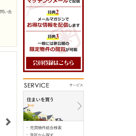
お問い合
売買物件総合検索
学区から探す