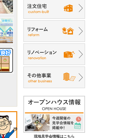
現地見学会情報はこちら