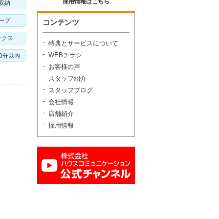
採用情報はこちら
収納
ーブ
コンテンツ
ックス
特典とサービスについて
WEBチラシ
10分以内
お客様の声
スタッフ紹介
スタッフブログ
会社情報
店舗紹介
採用情報