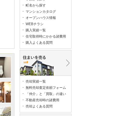
町名から探す
マンションカタログ
オープンハウス情報
WEBチラシ
購入実績一覧
住宅取得時にかかる諸費用
購入よくある質問
売却実績一覧
無料売却査定依頼フォーム
「仲介」と「買取」の違い
不動産売却時の諸費用
売却よくある質問