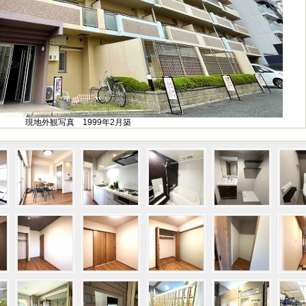
現地外観写真 1999年2月築