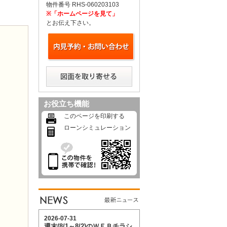
物件番号 RHS-060203103
※「ホームページを見て」
とお伝え下さい。
お役立ち機能
このページを印刷する
ローンシミュレーション