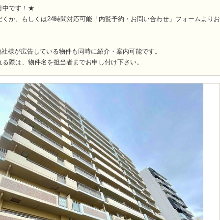
付中です！★
だくか、もしくは24時間対応可能「内覧予約・お問い合わせ」フォームより
他社様が広告している物件も同時に紹介・案内可能です。
れる際は、物件名を担当者までお申し付け下さい。