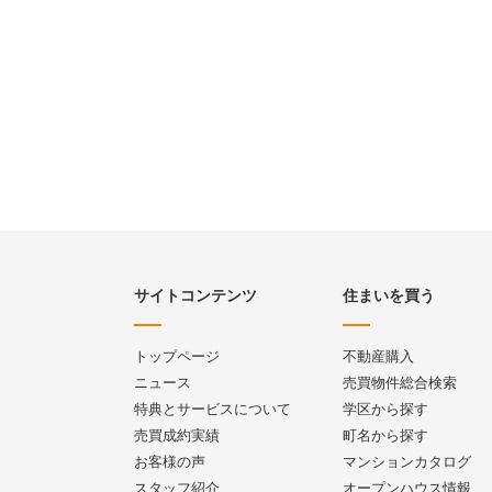
サイトコンテンツ
住まいを買う
トップページ
不動産購入
ニュース
売買物件総合検索
特典とサービスについて
学区から探す
売買成約実績
町名から探す
お客様の声
マンションカタログ
スタッフ紹介
オープンハウス情報