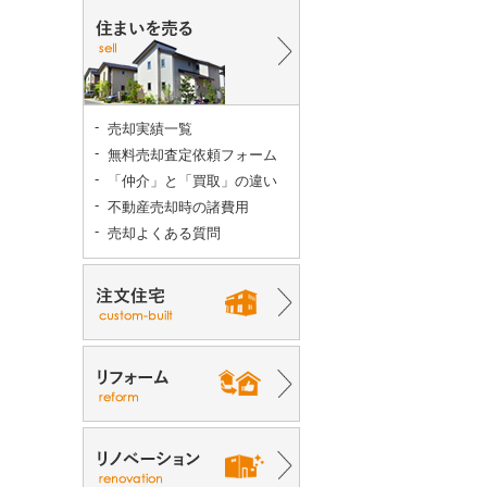
売却実績一覧
無料売却査定依頼フォーム
「仲介」と「買取」の違い
不動産売却時の諸費用
売却よくある質問