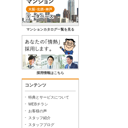
マンションカタログ一覧を見る
採用情報はこちら
コンテンツ
特典とサービスについて
WEBチラシ
お客様の声
スタッフ紹介
スタッフブログ