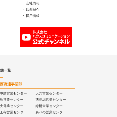
会社情報
店舗紹介
採用情報
舗一覧
西流通事業部
中島営業センター
天六営業センター
島営業センター
西長堀営業センター
央営業センター
緑橋営業センター
王寺営業センター
あべの営業センター