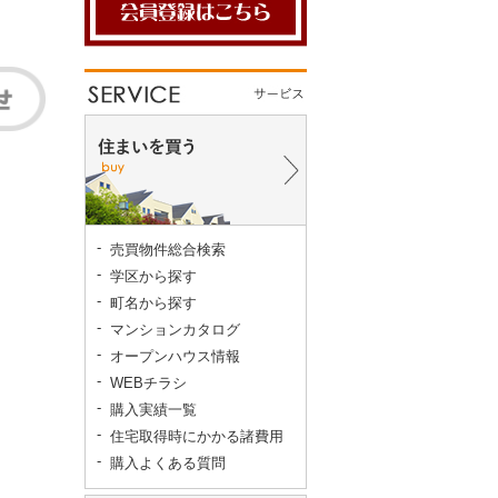
売買物件総合検索
学区から探す
町名から探す
マンションカタログ
オープンハウス情報
WEBチラシ
購入実績一覧
住宅取得時にかかる諸費用
購入よくある質問