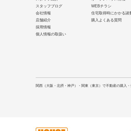
スタッフブログ
WEBチラシ
会社情報
住宅取得時にかかる諸
店舗紹介
購入よくある質問
採用情報
個人情報の取扱い
関西（大阪・北摂・神戸）・関東（東京）で不動産の購入・