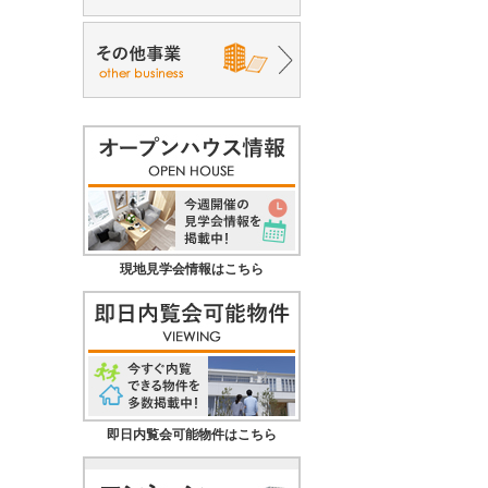
現地見学会情報はこちら
即日内覧会可能物件はこちら