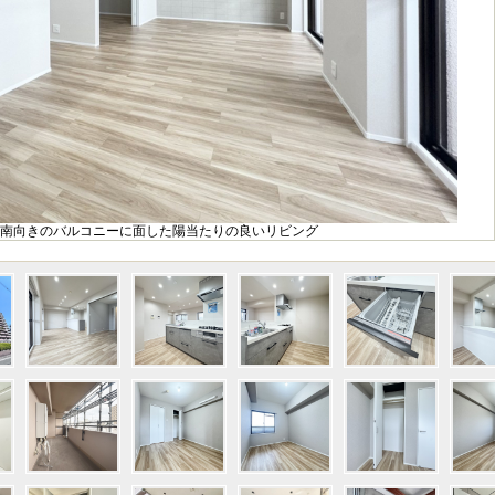
南向きのバルコニーに面した陽当たりの良いリビング