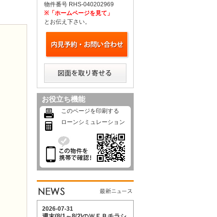
物件番号 RHS-040202969
※「ホームページを見て」
とお伝え下さい。
お役立ち機能
このページを印刷する
ローンシミュレーション