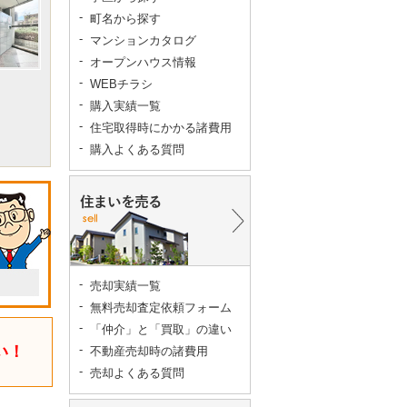
町名から探す
マンションカタログ
オープンハウス情報
WEBチラシ
購入実績一覧
住宅取得時にかかる諸費用
購入よくある質問
売却実績一覧
無料売却査定依頼フォーム
「仲介」と「買取」の違い
い！
不動産売却時の諸費用
売却よくある質問