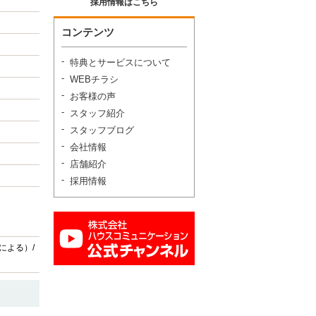
採用情報はこちら
コンテンツ
特典とサービスについて
WEBチラシ
お客様の声
スタッフ紹介
スタッフブログ
会社情報
店舗紹介
採用情報
による）/