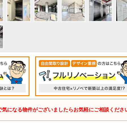
で気になる物件がございましたらお気軽にご相談くださ