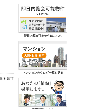
即日内覧会可能物件はこちら
マンションカタログ一覧を見る
時間対応可