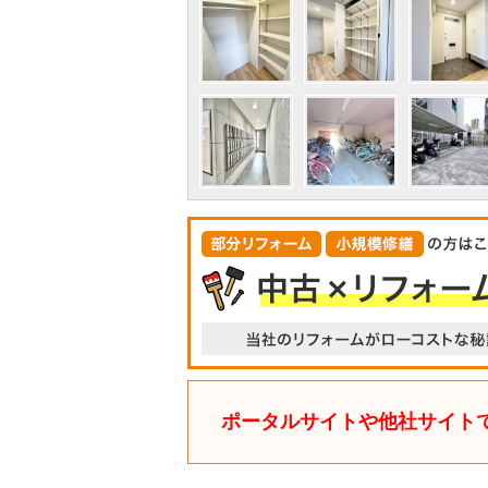
ポータルサイトや他社サイト