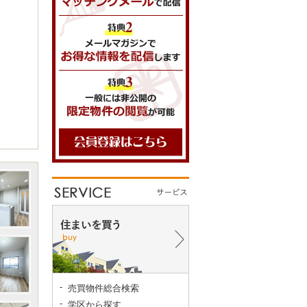
売買物件総合検索
学区から探す