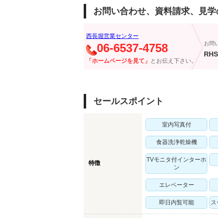
お問い合わせ、資料請求、見学
西長堀営業センター
お問
06-6537-4758
RHS
「ホームページを見て」
とお伝え下さい。
セールスポイント
室内写真付
食器洗浄乾燥機
TVモニタ付インターホ
特徴
ン
エレベーター
即日内覧可能
ス