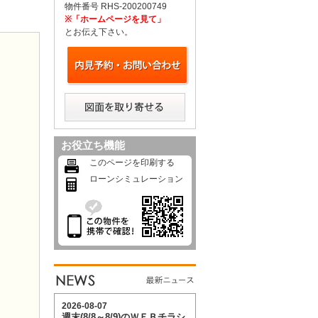
物件番号 RHS-200200749
※「ホームページを見て」
とお伝え下さい。
お役立ち機能
このページを印刷する
ローンシミュレーション