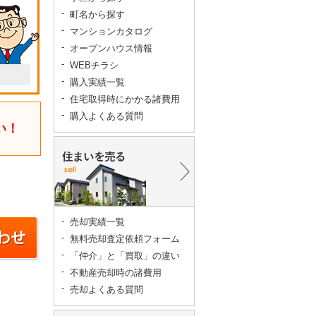
町名から探す
マンションカタログ
オープンハウス情報
WEBチラシ
購入実績一覧
住宅取得時にかかる諸費用
購入よくある質問
い！
売却実績一覧
無料売却査定依頼フォーム
「仲介」と「買取」の違い
不動産売却時の諸費用
売却よくある質問