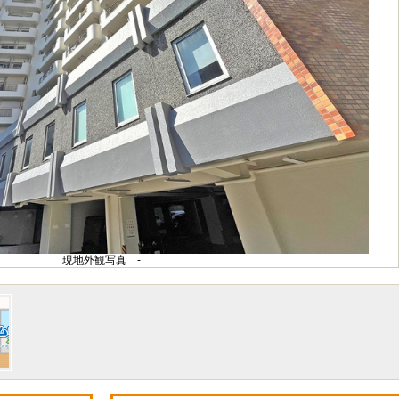
現地外観写真 -