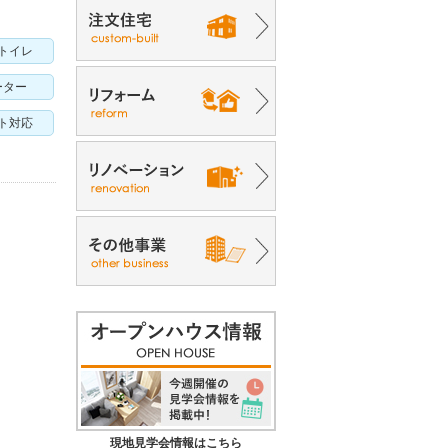
トイレ
ーター
ト対応
現地見学会情報はこちら