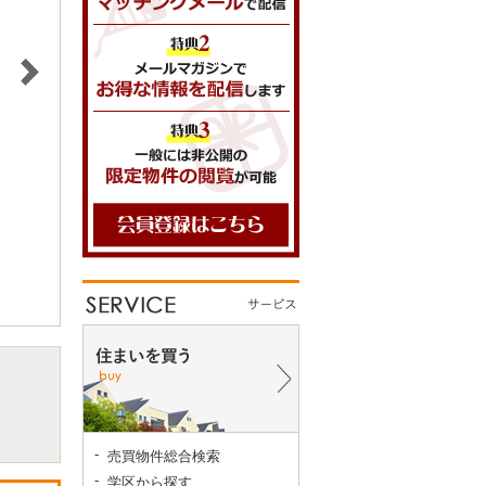
売買物件総合検索
学区から探す