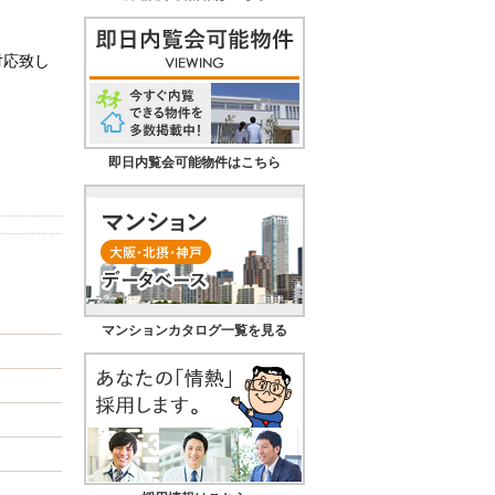
対応致し
即日内覧会可能物件はこちら
マンションカタログ一覧を見る