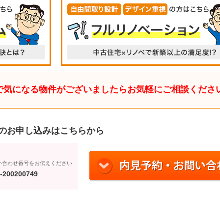
で気になる物件がございましたらお気軽にご相談くださ
のお申し込みはこちらから
い合わせ番号をお伝えください
-200200749