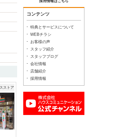
採用情報はこちら
コンテンツ
特典とサービスについて
WEBチラシ
お客様の声
スタッフ紹介
スタッフブログ
会社情報
店舗紹介
採用情報
スストア