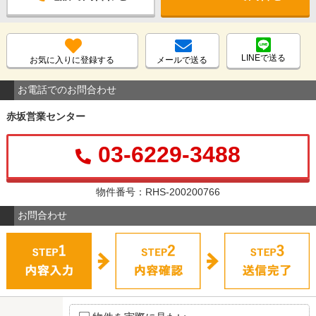
LINEで送る
お気に入りに登録する
メールで送る
お電話でのお問合わせ
赤坂営業センター
03-6229-3488
物件番号：RHS-200200766
お問合わせ