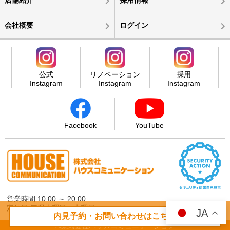
店舗紹介
採用情報
会社概要
ログイン
公式
リノベーション
採用
Instagram
Instagram
Instagram
Facebook
YouTube
営業時間 10:00 ～ 20:00
定休日 毎週火曜日・水曜日
JA
内見予約・お問い合わせはこちら
©株式会社ハウスコミュニケーション