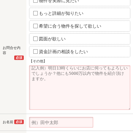
物件を実際に見たい
もっと詳細が知りたい
希望に合う物件を探して欲しい
図面が欲しい
お問合せ内
資金計画の相談をしたい
容
必須
【その他】
お名前
必須