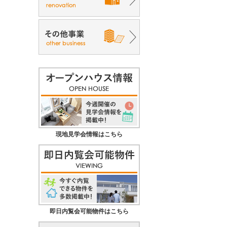
現地見学会情報はこちら
即日内覧会可能物件はこちら