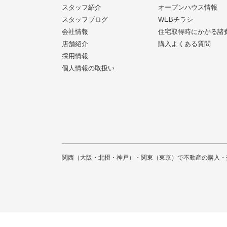
スタッフ紹介
オープンハウス情報
スタッフブログ
WEBチラシ
会社情報
住宅取得時にかかる諸
店舗紹介
購入よくある質問
採用情報
個人情報の取扱い
関西（大阪・北摂・神戸）・関東（東京）で不動産の購入・