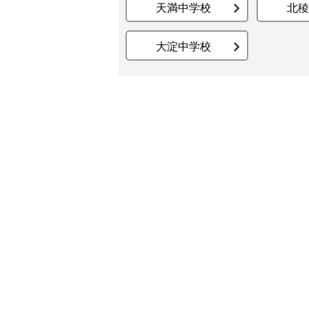
天満中学校
北稜
大淀中学校