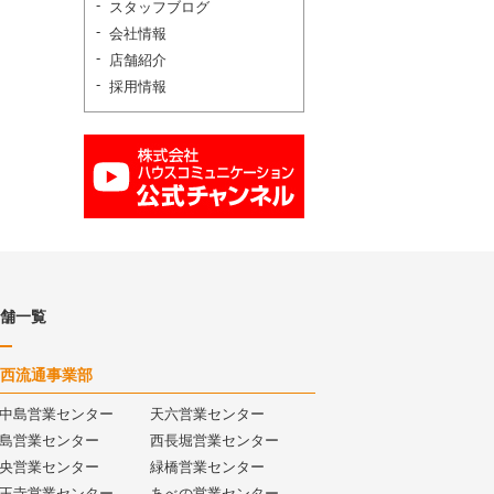
スタッフブログ
会社情報
店舗紹介
採用情報
舗一覧
西流通事業部
中島営業センター
天六営業センター
島営業センター
西長堀営業センター
央営業センター
緑橋営業センター
王寺営業センター
あべの営業センター