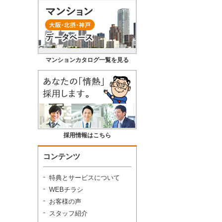
マンションカタログ一覧を見る
採用情報はこちら
コンテンツ
特典とサービスについて
WEBチラシ
お客様の声
スタッフ紹介