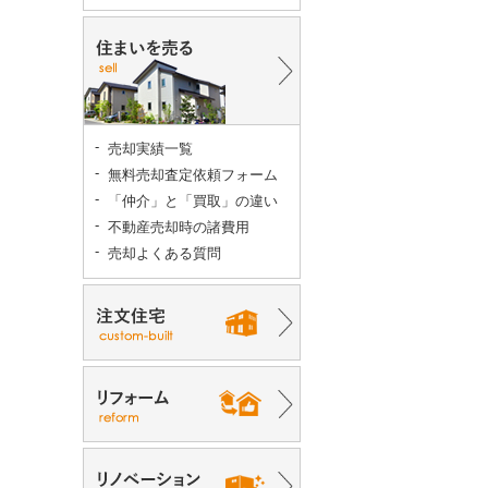
売却実績一覧
無料売却査定依頼フォーム
「仲介」と「買取」の違い
不動産売却時の諸費用
売却よくある質問