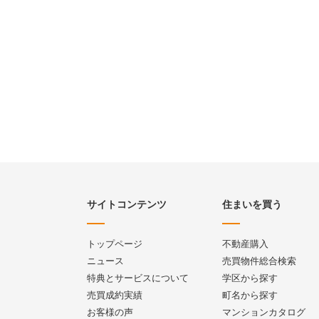
サイトコンテンツ
住まいを買う
トップページ
不動産購入
ニュース
売買物件総合検索
特典とサービスについて
学区から探す
売買成約実績
町名から探す
お客様の声
マンションカタログ