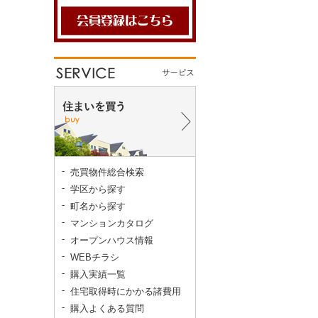
売買物件総合検索
学区から探す
町名から探す
マンションカタログ
オープンハウス情報
WEBチラシ
購入実績一覧
住宅取得時にかかる諸費用
購入よくある質問