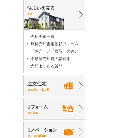
売却実績一覧
無料売却査定依頼フォーム
「仲介」と「買取」の違い
不動産売却時の諸費用
売却よくある質問