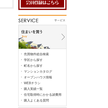
売買物件総合検索
学区から探す
町名から探す
マンションカタログ
オープンハウス情報
WEBチラシ
購入実績一覧
住宅取得時にかかる諸費用
購入よくある質問