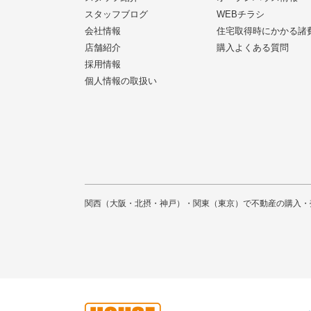
スタッフブログ
WEBチラシ
会社情報
住宅取得時にかかる諸
店舗紹介
購入よくある質問
採用情報
個人情報の取扱い
関西（大阪・北摂・神戸）・関東（東京）で不動産の購入・