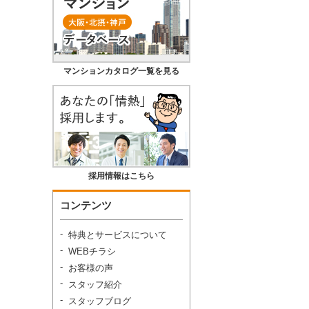
マンションカタログ一覧を見る
採用情報はこちら
コンテンツ
特典とサービスについて
WEBチラシ
お客様の声
スタッフ紹介
スタッフブログ