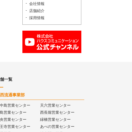
会社情報
店舗紹介
採用情報
舗一覧
西流通事業部
中島営業センター
天六営業センター
島営業センター
西長堀営業センター
央営業センター
緑橋営業センター
王寺営業センター
あべの営業センター