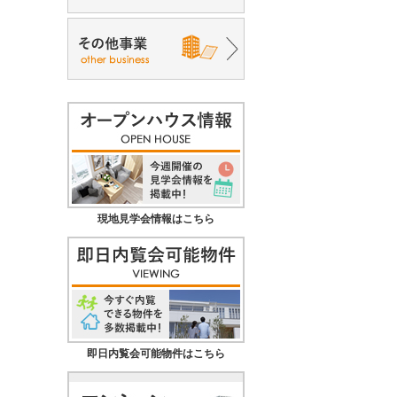
現地見学会情報はこちら
即日内覧会可能物件はこちら