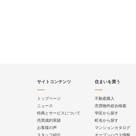
サイトコンテンツ
住まいを買う
トップページ
不動産購入
ニュース
売買物件総合検索
特典とサービスについて
学区から探す
売買成約実績
町名から探す
お客様の声
マンションカタログ
スタッフ紹介
オープンハウス情報