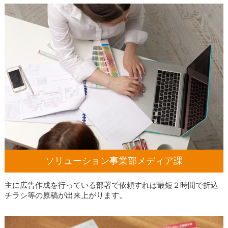
ソリューション事業部
メディア課
主に広告作成を行っている部署で依頼すれば最短２時間で折込
チラシ等の原稿が出来上がります。