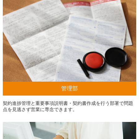
管理部
契約進捗管理と重要事項説明書・契約書作成を行う部署で問題
点を見逃さず営業に専念できます。