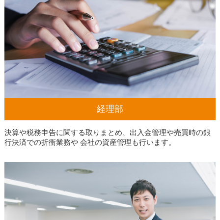
経理部
決算や税務申告に関する取りまとめ、出入金管理や売買時の銀
行決済での折衝業務や 会社の資産管理も行います。