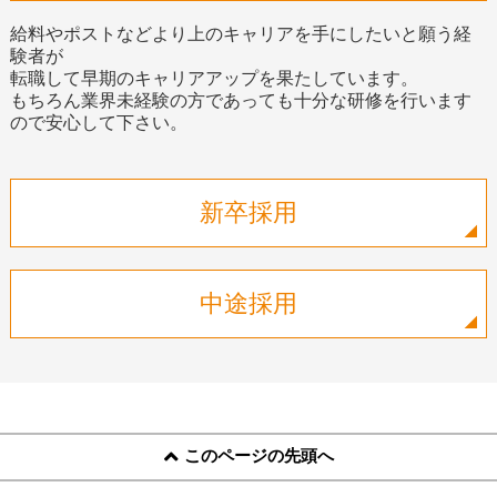
給料やポストなどより上のキャリアを手にしたいと願う経
験者が
転職して早期のキャリアアップを果たしています。
もちろん業界未経験の方であっても十分な研修を行います
ので安心して下さい。
新卒採用
中途採用
このページの先頭へ