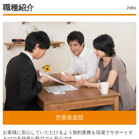
職種紹介
Jobs
営業推進部
お客様に安心していただけるよう契約業務を現場でサポートす
るので不得意な取引でも安心です。