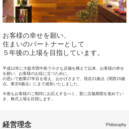
お客様の幸せを願い、
住まいのパートナーとして
５年後の上場を目指しています。
平成12年に大阪市西中島で小さな店舗を構えて以来、お客様の幸せ
を願い、お客様のお役に立つために、
の思いで創業27年目を迎え、おかげさまで、現在21拠点（関西15拠
点、東京6拠点）にまで成長いたしました。
今後もお客様のご期待にお応えするべく、更に店舗展開を進めてい
き、株式上場を目指します。
経営理念
Philosophy