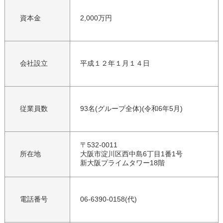
資本金
2,000万円
会社設立
平成１２年１月１４日
従業員数
93名(グループ全体)(令和6年5月)
〒532-0011
所在地
大阪市淀川区西中島6丁目1番1号
新大阪プライムタワー18階
電話番号
06-6390-0158(代)