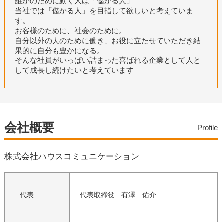
誰かのために動く人は「儲かる人」
当社では「儲かる人」を目指して欲しいと考えていま
す。
お客様のために、社会のために。
自分以外の人のために働き、お役に立たせていただき結
果的に自分も豊かになる。
そんな社員がいっぱい詰まった喜ばれる企業として人と
して成長し続けたいと考えています
会社概要
Profile
株式会社ハウスコミュニケーション
代表
代表取締役 有澤 佑介