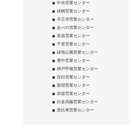
中央営業センター
緑橋営業センター
天王寺営業センター
あべの営業センター
長居営業センター
千里営業センター
緑地公園営業センター
豊中営業センター
神戸甲南営業センター
目白営業センター
新宿営業センター
赤坂営業センター
白金高輪営業センター
恵比寿営業センター