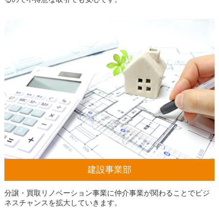
建設事業部
分譲・買取リノベーション事業に仲介事業が関わることでビジ
ネスチャンスを拡大していきます。