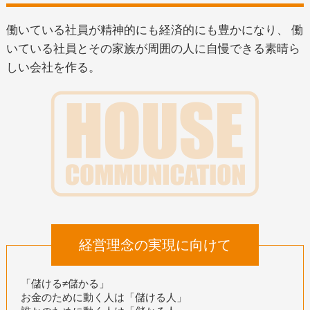
働いている社員が精神的にも経済的にも豊かになり、
働
いている社員とその家族が周囲の人に自慢できる素晴ら
しい会社を作る。
経営理念の実現に向けて
「儲ける≠儲かる」
お金のために動く人は「儲ける人」