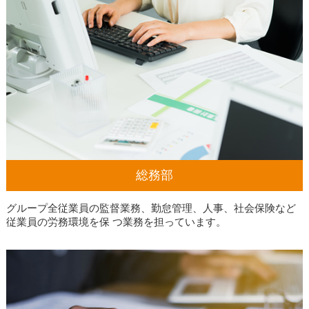
総務部
グループ全従業員の監督業務、勤怠管理、人事、社会保険など
従業員の労務環境を保 つ業務を担っています。