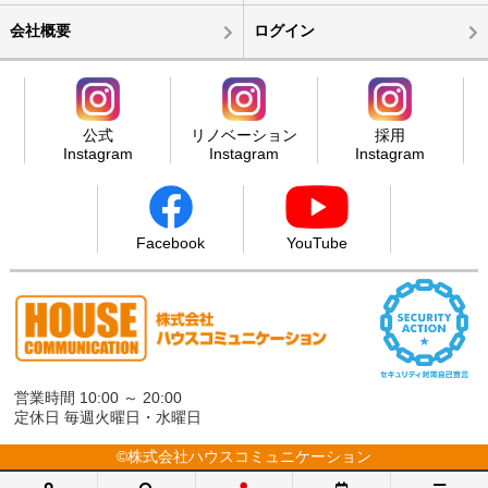
会社概要
ログイン
公式
リノベーション
採用
Instagram
Instagram
Instagram
Facebook
YouTube
営業時間 10:00 ～ 20:00
定休日 毎週火曜日・水曜日
©株式会社ハウスコミュニケーション