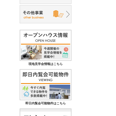
現地見学会情報はこちら
即日内覧会可能物件はこちら