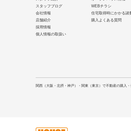
スタッフブログ
WEBチラシ
会社情報
住宅取得時にかかる諸
店舗紹介
購入よくある質問
採用情報
個人情報の取扱い
関西（大阪・北摂・神戸）・関東（東京）で不動産の購入・