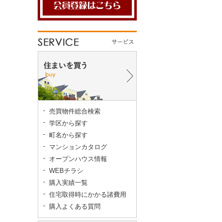
売買物件総合検索
学区から探す
町名から探す
マンションカタログ
オープンハウス情報
WEBチラシ
購入実績一覧
住宅取得時にかかる諸費用
購入よくある質問