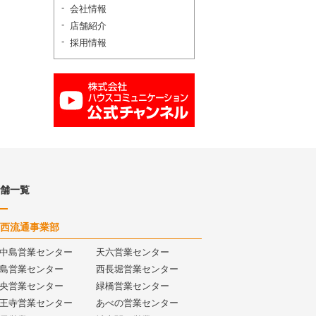
会社情報
店舗紹介
採用情報
舗一覧
西流通事業部
中島営業センター
天六営業センター
島営業センター
西長堀営業センター
央営業センター
緑橋営業センター
王寺営業センター
あべの営業センター