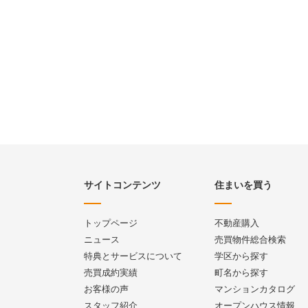
サイトコンテンツ
住まいを買う
トップページ
不動産購入
ニュース
売買物件総合検索
特典とサービスについて
学区から探す
売買成約実績
町名から探す
お客様の声
マンションカタログ
スタッフ紹介
オープンハウス情報