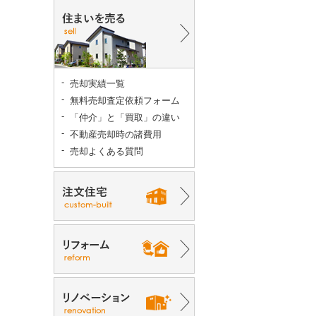
売却実績一覧
無料売却査定依頼フォーム
「仲介」と「買取」の違い
不動産売却時の諸費用
売却よくある質問