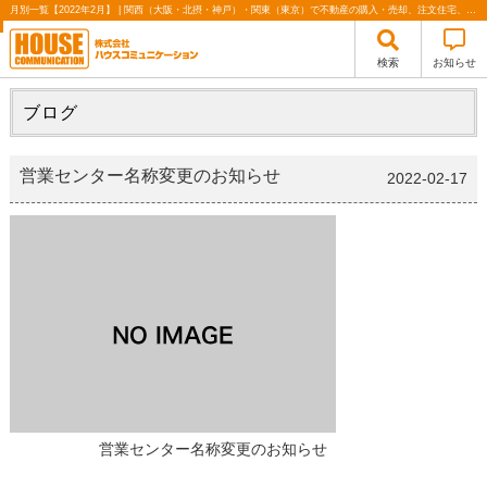
月別一覧【2022年2月】 | 関西（大阪・北摂・神戸）・関東（東京）で不動産の購入・売却、注文住宅、リノベーションの事なら株式会社ハウスコミュニケーション
検索
お知らせ
ブログ
営業センター名称変更のお知らせ
2022-02-17
営業センター名称変更のお知らせ