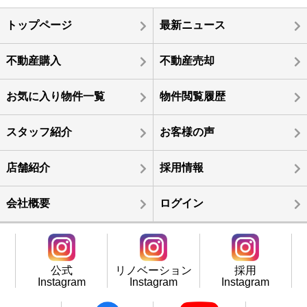
トップページ
最新ニュース
不動産購入
不動産売却
お気に入り物件一覧
物件閲覧履歴
スタッフ紹介
お客様の声
店舗紹介
採用情報
会社概要
ログイン
公式
リノベーション
採用
Instagram
Instagram
Instagram