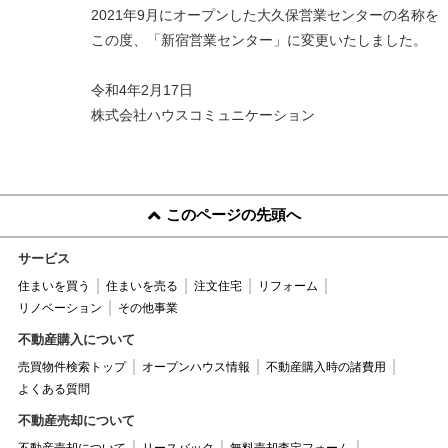
2021年9月にオープンした大久保営業センターの名称を
この度、「新宿営業センター」に変更いたしました。
令和4年2月17日
株式会社ハウスコミュニケーション
このページの先頭へ
サービス
住まいを買う
住まいを売る
注文住宅
リフォーム
リノベーション
その他事業
不動産購入について
売買物件検索トップ
オープンハウス情報
不動産購入時の諸費用
よくある質問
不動産売却について