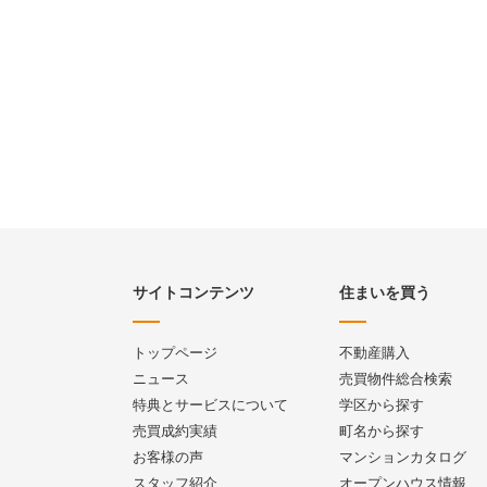
サイトコンテンツ
住まいを買う
トップページ
不動産購入
ニュース
売買物件総合検索
特典とサービスについて
学区から探す
売買成約実績
町名から探す
お客様の声
マンションカタログ
スタッフ紹介
オープンハウス情報