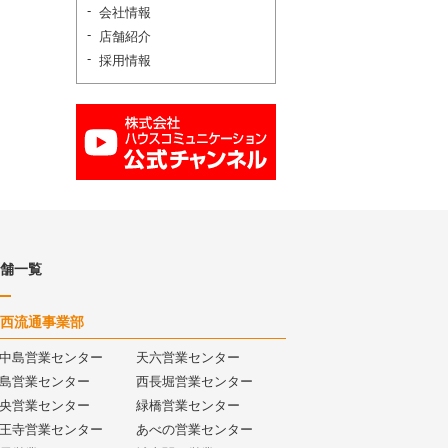
会社情報
店舗紹介
採用情報
舗一覧
西流通事業部
中島営業センター
天六営業センター
島営業センター
西長堀営業センター
央営業センター
緑橋営業センター
王寺営業センター
あべの営業センター