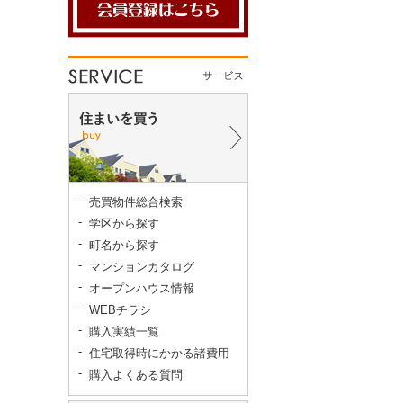
売買物件総合検索
学区から探す
町名から探す
マンションカタログ
オープンハウス情報
WEBチラシ
購入実績一覧
住宅取得時にかかる諸費用
購入よくある質問