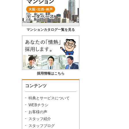
マンションカタログ一覧を見る
採用情報はこちら
コンテンツ
特典とサービスについて
WEBチラシ
お客様の声
スタッフ紹介
スタッフブログ