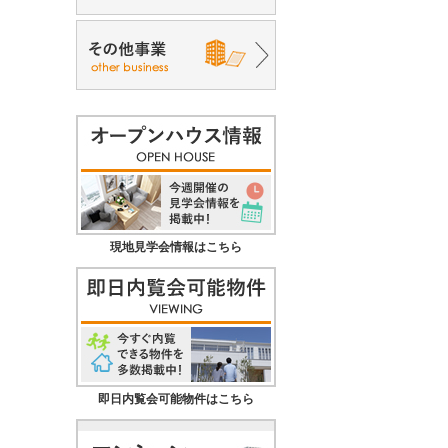
現地見学会情報はこちら
即日内覧会可能物件はこちら