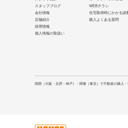
スタッフブログ
WEBチラシ
会社情報
住宅取得時にかかる諸
店舗紹介
購入よくある質問
採用情報
個人情報の取扱い
関西（大阪・北摂・神戸）・関東（東京）で不動産の購入・