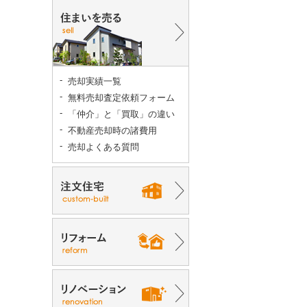
売却実績一覧
無料売却査定依頼フォーム
「仲介」と「買取」の違い
不動産売却時の諸費用
売却よくある質問