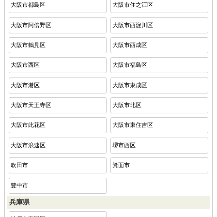
大阪市都島区
大阪市住之江区
大阪市阿倍野区
大阪市西淀川区
大阪市鶴見区
大阪市西成区
大阪市西区
大阪市福島区
大阪市港区
大阪市東成区
大阪市天王寺区
大阪市北区
大阪市此花区
大阪市東住吉区
大阪市浪速区
堺市西区
吹田市
箕面市
豊中市
兵庫県