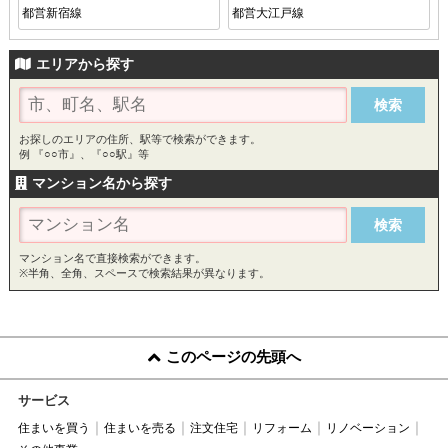
都営新宿線
都営大江戸線
エリアから探す
お探しのエリアの住所、駅等で検索ができます。
例 『○○市』、『○○駅』等
マンション名から探す
マンション名で直接検索ができます。
※半角、全角、スペースで検索結果が異なります。
このページの先頭へ
サービス
住まいを買う
住まいを売る
注文住宅
リフォーム
リノベーション