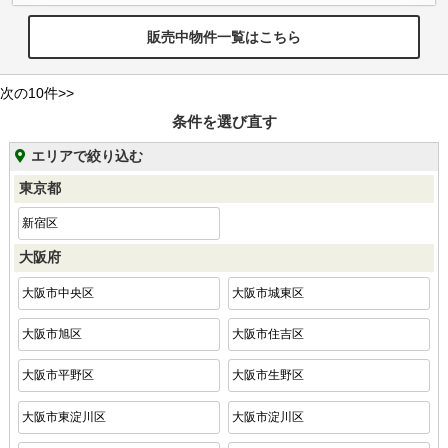
販売中物件一覧はこちら
次の10件>>
条件を選び直す
エリアで絞り込む
東京都
新宿区
大阪府
大阪市中央区
大阪市城東区
大阪市旭区
大阪市住吉区
大阪市平野区
大阪市生野区
大阪市東淀川区
大阪市淀川区