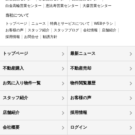
白金高輪営業センター
恵比寿営業センター
大森営業センター
当社について
トップページ
ニュース
特典とサービスについて
WEBチラシ
お客様の声
スタッフ紹介
スタッフブログ
会社情報
店舗紹介
採用情報
お問合せ
勧誘方針
トップページ
最新ニュース
不動産購入
不動産売却
お気に入り物件一覧
物件閲覧履歴
スタッフ紹介
お客様の声
店舗紹介
採用情報
会社概要
ログイン