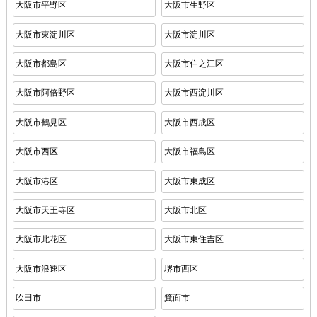
大阪市平野区
大阪市生野区
大阪市東淀川区
大阪市淀川区
大阪市都島区
大阪市住之江区
大阪市阿倍野区
大阪市西淀川区
大阪市鶴見区
大阪市西成区
大阪市西区
大阪市福島区
大阪市港区
大阪市東成区
大阪市天王寺区
大阪市北区
大阪市此花区
大阪市東住吉区
大阪市浪速区
堺市西区
吹田市
箕面市