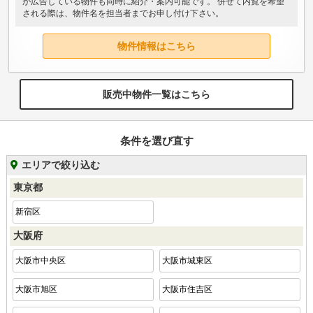
が広告している物件も同時に紹介・案内可能です。 併せて内覧を希望
される際は、物件名を担当者までお申し付け下さい。
物件情報はこちら
販売中物件一覧はこちら
条件を選び直す
エリアで絞り込む
東京都
新宿区
大阪府
大阪市中央区
大阪市城東区
大阪市旭区
大阪市住吉区