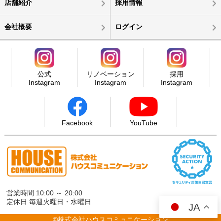
店舗紹介
採用情報
会社概要
ログイン
公式
リノベーション
採用
Instagram
Instagram
Instagram
Facebook
YouTube
営業時間 10:00 ～ 20:00
定休日 毎週火曜日・水曜日
JA
©株式会社ハウスコミュニケーション