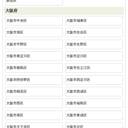
新宿区
大阪府
大阪市中央区
大阪市城東区
大阪市旭区
大阪市住吉区
大阪市平野区
大阪市生野区
大阪市東淀川区
大阪市淀川区
大阪市都島区
大阪市住之江区
大阪市阿倍野区
大阪市西淀川区
大阪市鶴見区
大阪市西成区
大阪市西区
大阪市福島区
大阪市港区
大阪市東成区
大阪市天王寺区
大阪市北区