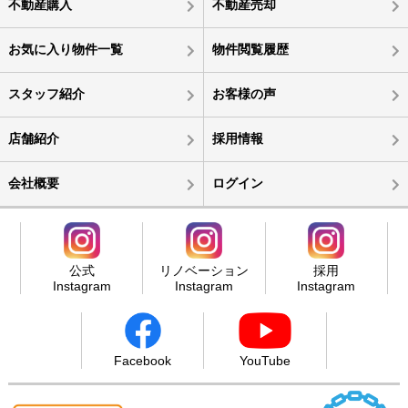
不動産購入
不動産売却
お気に入り物件一覧
物件閲覧履歴
スタッフ紹介
お客様の声
店舗紹介
採用情報
会社概要
ログイン
公式
リノベーション
採用
Instagram
Instagram
Instagram
Facebook
YouTube