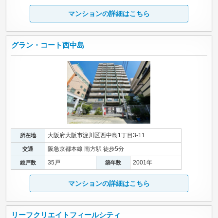
マンションの詳細はこちら
グラン・コート西中島
大阪府大阪市淀川区西中島1丁目3-11
所在地
阪急京都本線 南方駅 徒歩5分
交通
35戸
2001年
総戸数
築年数
マンションの詳細はこちら
リーフクリエイトフィールシティ