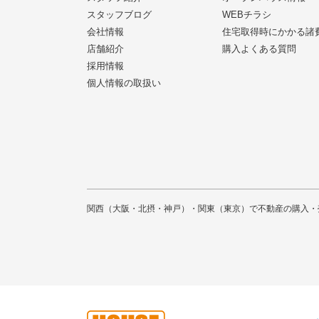
スタッフブログ
WEBチラシ
会社情報
住宅取得時にかかる諸
店舗紹介
購入よくある質問
採用情報
個人情報の取扱い
関西（大阪・北摂・神戸）・関東（東京）で不動産の購入・