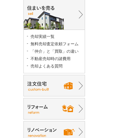
売却実績一覧
無料売却査定依頼フォーム
「仲介」と「買取」の違い
不動産売却時の諸費用
売却よくある質問