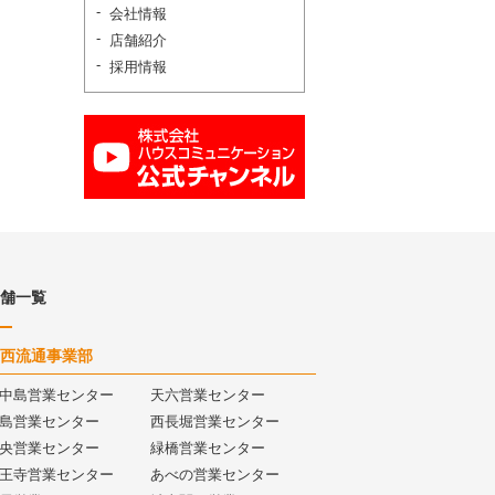
会社情報
店舗紹介
採用情報
舗一覧
西流通事業部
中島営業センター
天六営業センター
島営業センター
西長堀営業センター
央営業センター
緑橋営業センター
王寺営業センター
あべの営業センター