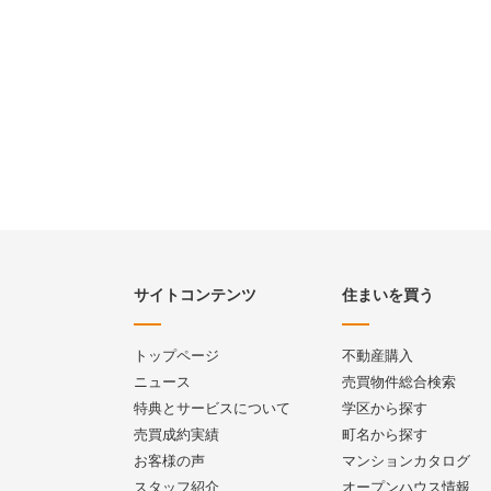
サイトコンテンツ
住まいを買う
トップページ
不動産購入
ニュース
売買物件総合検索
特典とサービスについて
学区から探す
売買成約実績
町名から探す
お客様の声
マンションカタログ
スタッフ紹介
オープンハウス情報