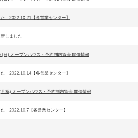
 2022.10.21【各営業センター】
更新しました
16日(日) オープンハウス・予約制内覧会 開催情報
 2022.10.14【各営業センター】
0日(月祝) オープンハウス・予約制内覧会 開催情報
 2022.10.7【各営業センター】