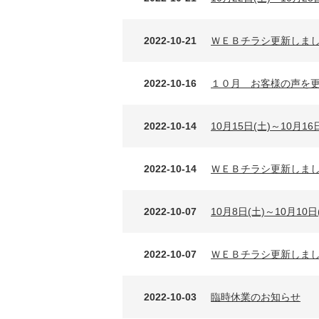
2022-10-21
ＷＥＢチラシ更新しました
2022-10-16
１０月 お客様の声を
2022-10-14
10月15日(土)～10月
2022-10-14
ＷＥＢチラシ更新しました
2022-10-07
10月8日(土)～10月1
2022-10-07
ＷＥＢチラシ更新しました
2022-10-03
臨時休業のお知らせ