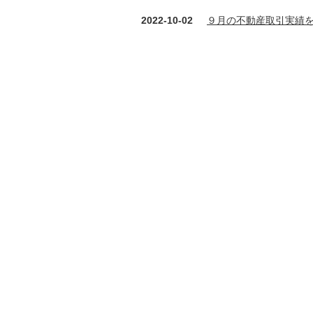
2022-10-02
９月の不動産取引実績