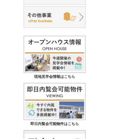
現地見学会情報はこちら
即日内覧会可能物件はこちら