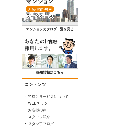
マンションカタログ一覧を見る
採用情報はこちら
コンテンツ
特典とサービスについて
WEBチラシ
お客様の声
スタッフ紹介
スタッフブログ