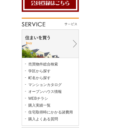
売買物件総合検索
学区から探す
町名から探す
マンションカタログ
オープンハウス情報
WEBチラシ
購入実績一覧
住宅取得時にかかる諸費用
購入よくある質問