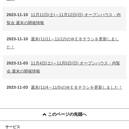
2023-11-10
11月11日(土)～11月12日(日) オープンハウス・内
覧会 週末の開催情報
2023-11-10
週末(11/11～11/12)のＷＥＢチラシを更新しまし
た！
2023-11-03
11月4日(土)～11月5日(日) オープンハウス・内覧
会 週末の開催情報
2023-11-03
週末(11/4～11/5)のＷＥＢチラシを更新しました！
このページの先頭へ
サービス