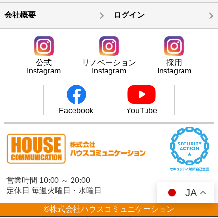
会社概要
ログイン
公式
リノベーション
採用
Instagram
Instagram
Instagram
Facebook
YouTube
営業時間 10:00 ～ 20:00
定休日 毎週火曜日・水曜日
JA
©株式会社ハウスコミュニケーション