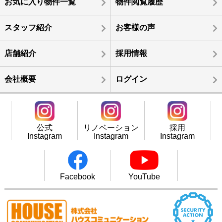
お気に入り物件一覧
物件閲覧履歴
スタッフ紹介
お客様の声
店舗紹介
採用情報
会社概要
ログイン
公式
リノベーション
採用
Instagram
Instagram
Instagram
Facebook
YouTube