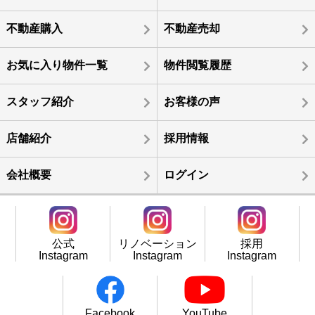
不動産購入
不動産売却
お気に入り物件一覧
物件閲覧履歴
スタッフ紹介
お客様の声
店舗紹介
採用情報
会社概要
ログイン
公式
リノベーション
採用
Instagram
Instagram
Instagram
Facebook
YouTube