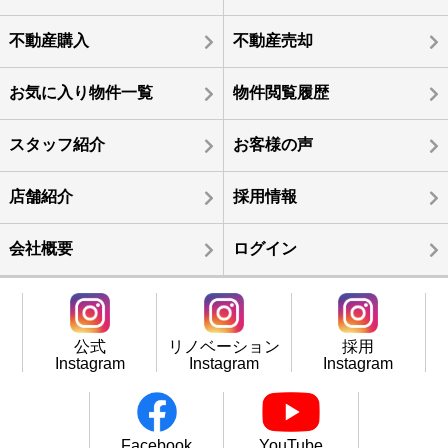
不動産購入
不動産売却
お気に入り物件一覧
物件閲覧履歴
スタッフ紹介
お客様の声
店舗紹介
採用情報
会社概要
ログイン
公式
リノベーション
採用
Instagram
Instagram
Instagram
Facebook
YouTube