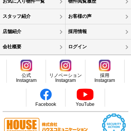
お気に入り物件一覧
物件閲覧履歴
スタッフ紹介
お客様の声
店舗紹介
採用情報
会社概要
ログイン
公式
リノベーション
採用
Instagram
Instagram
Instagram
Facebook
YouTube